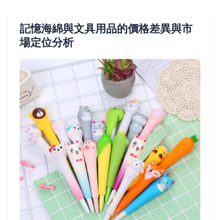
記憶海綿與文具用品的價格差異與市
場定位分析