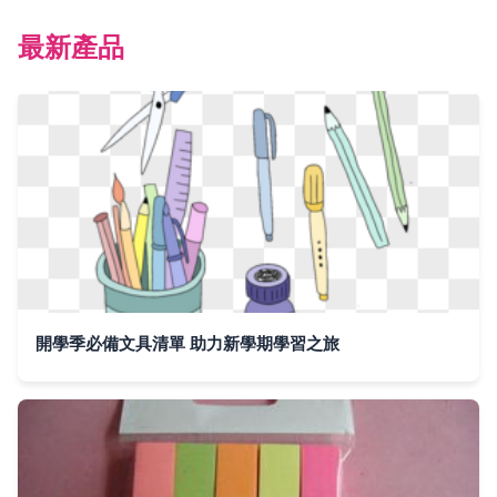
最新產品
開學季必備文具清單 助力新學期學習之旅